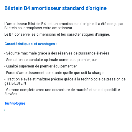
Bilstein B4 amortisseur standard d'origine
L'amortisseur Bilstein B4 est un amortisseur d'origine. Il a été conçu par
Bilstein pour remplacer votre amortisseur.
Le B4 conserve les dimensions et les caractéristiques d'origine.
Caractéristiques et avantages :
- Sécurité maximale grâce à des réserves de puissance élevées
- Sensation de conduite optimale comme au premier jour
- Qualité supérieur de premier équipementier
- Force d'amortissement constante quelle que soit la charge
- Traction élevée et maîtrise précise grâce à la technologie de pression de
gaz BILSTEIN
- Gamme complète avec une couverture de marché et une disponibilité
élevées
Technologies
: