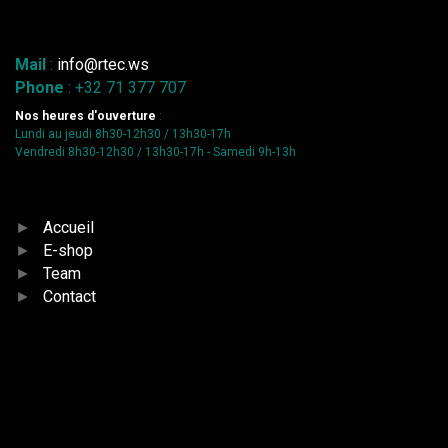
Mail
:
info@rtec.ws
Phone
: +32 71 377 707
Nos heures d'ouverture
:
Lundi au jeudi 8h30-12h30 / 13h30-17h
Vendredi 8h30-12h30 / 13h30-17h - Samedi 9h-13h
►
Accueil
►
E-shop
►
Team
►
Contact