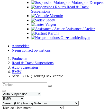
Motorsport Dempers
Road & Track
Suspensions
Voertuig
Sadev
Velgen
Assistance / Atelier
Karting
Onze aanbiedingen
Aanmelden
Neem contact op met ons
Producten
Road & Track Suspensions
Auto Suspension
BMW
Série 5 (E61) Touring M-Technic