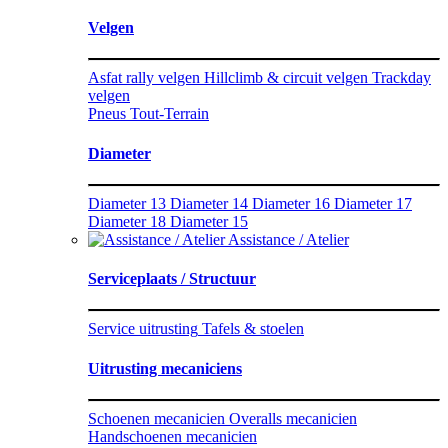
Velgen
Asfat rally velgen
Hillclimb & circuit velgen
Trackday
velgen
Pneus Tout-Terrain
Diameter
Diameter 13
Diameter 14
Diameter 16
Diameter 17
Diameter 18
Diameter 15
Assistance / Atelier
Serviceplaats / Structuur
Service uitrusting
Tafels & stoelen
Uitrusting mecaniciens
Schoenen mecanicien
Overalls mecanicien
Handschoenen mecanicien